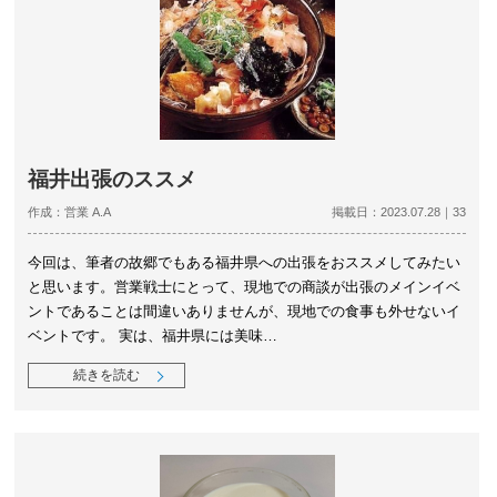
福井出張のススメ
作成：営業 A.A
掲載日：2023.07.28｜33
今回は、筆者の故郷でもある福井県への出張をおススメしてみたい
と思います。営業戦士にとって、現地での商談が出張のメインイベ
ントであることは間違いありませんが、現地での食事も外せないイ
ベントです。 実は、福井県には美味…
続きを読む