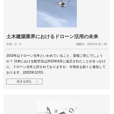
土木建築業界におけるドローン活用の未来
作成：S・S
掲載日：2023.04.10｜30
2015年はドローン元年といわれていること、皆様ご存じでしょう
か？ 日本における航空法は2015年9月に改正されたことがきっかけ
に、ドローン元年と評されておりますが、今現在も刻々と進化して
おります。(2022年12月5…
続きを読む