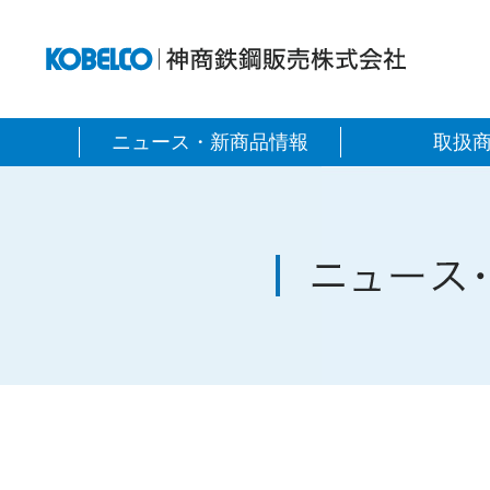
神商
ニュース・新商品情報
取扱