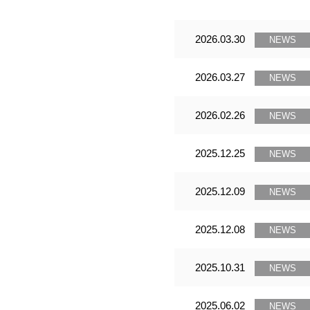
2026.03.30
NEWS
2026.03.27
NEWS
2026.02.26
NEWS
2025.12.25
NEWS
2025.12.09
NEWS
2025.12.08
NEWS
2025.10.31
NEWS
2025.06.02
NEWS