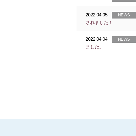
2022.04.05
NEWS
されました！
2022.04.04
NEWS
ました。