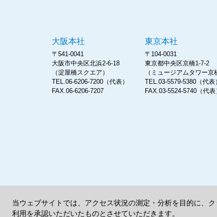
大阪本社
東京本社
〒541-0041
〒104-0031
大阪市中央区北浜2-6-18
東京都中央区京橋1-7-2
（淀屋橋スクエア）
（ミュージアムタワー京
TEL.06-6206-7200（代表）
TEL.03-5579-5380（代
FAX.06-6206-7207
FAX.03-5524-5740（代
当ウェブサイトでは、アクセス状況の測定・分析を目的に、クッ
利用を承認いただいたものとさせていただきます。