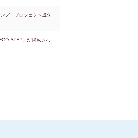
ィング プロジェクト成立
CO-STEP」が掲載され