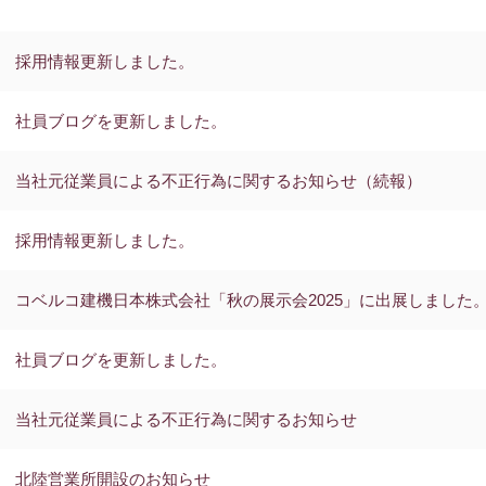
採用情報更新しました。
社員ブログを更新しました。
当社元従業員による不正行為に関するお知らせ（続報）
採用情報更新しました。
コベルコ建機日本株式会社「秋の展示会2025」に出展しました
社員ブログを更新しました。
当社元従業員による不正行為に関するお知らせ
北陸営業所開設のお知らせ