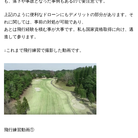
も、落下や事故となった事例もあるので要注意です。
上記のように便利なドローンにもデメリットの部分があります。そ
れに関しては、事前の対処が可能であり、
あとは飛行経験を積む事が大事です。私も国家資格取得に向け、邁
進して参ります。
↓これまで飛行練習で撮影した動画です。
飛行練習動画①