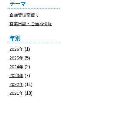
テーマ
企画管理部便り
営業日誌・ご当地情報
年別
(1)
2026年
(5)
2025年
(2)
2024年
(7)
2023年
(11)
2022年
(18)
2021年