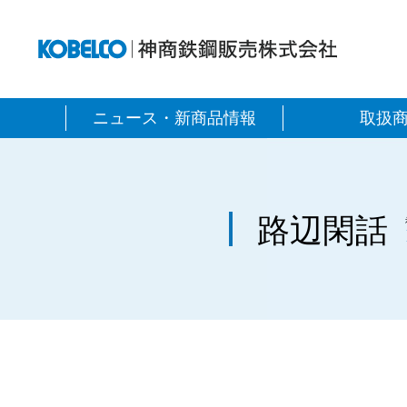
神商
ニュース・新商品情報
取扱