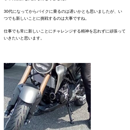
30代になってからバイクに乗るのは遅いかとも思いましたが、い
つでも新しいことに挑戦するのは大事ですね。
仕事でも常に新しいことにチャレンジする精神を忘れずに頑張って
いきたいと思います。