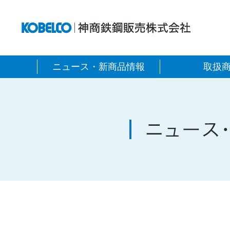
神商
ニュース・新商品情報
取扱