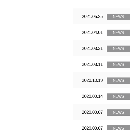
2021.05.25
NEWS
2021.04.01
NEWS
2021.03.31
NEWS
2021.03.11
NEWS
2020.10.19
NEWS
2020.09.14
NEWS
2020.09.07
NEWS
2020.09.07
NEWS