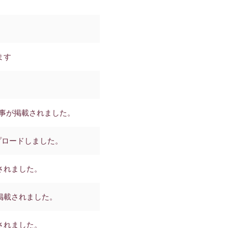
ます
記事が掲載されました。
ップロードしました。
されました。
が掲載されました。
されました。