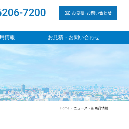
TEL 06-6206-7200
お見
用情報
お見積・お問い合わせ
・新商品情報
Home
ニュース・新商品情報
＞